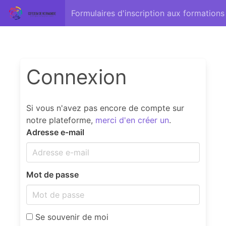
Formulaires d'inscription aux formations
Connexion
Si vous n'avez pas encore de compte sur
notre plateforme,
merci d'en créer un
.
Adresse e-mail
Mot de passe
Se souvenir de moi