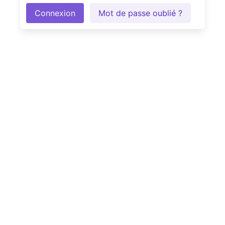
Connexion
Mot de passe oublié ?